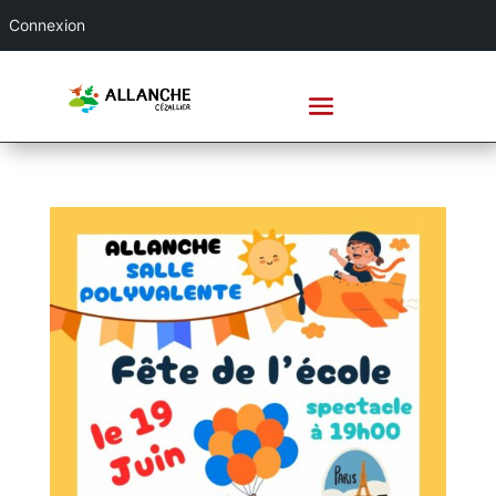
Connexion