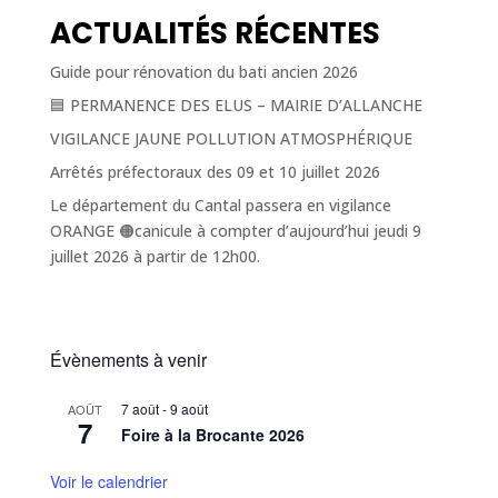
ACTUALITÉS RÉCENTES
Guide pour rénovation du bati ancien 2026
🟦 PERMANENCE DES ELUS – MAIRIE D’ALLANCHE
VIGILANCE JAUNE POLLUTION ATMOSPHÉRIQUE
Arrêtés préfectoraux des 09 et 10 juillet 2026
Le département du Cantal passera en vigilance
ORANGE 🟠canicule à compter d’aujourd’hui jeudi 9
juillet 2026 à partir de 12h00.
Évènements à venir
7 août
-
9 août
AOÛT
7
Foire à la Brocante 2026
Voir le calendrier