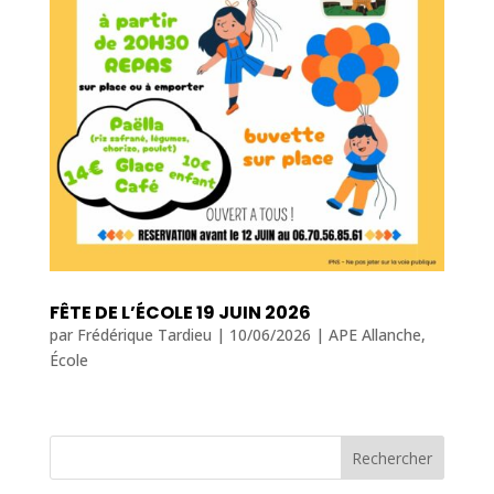
FÊTE DE L’ÉCOLE 19 JUIN 2026
par
Frédérique Tardieu
|
10/06/2026
|
APE Allanche
,
École
Rechercher