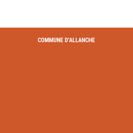
COMMUNE D’ALLANCHE