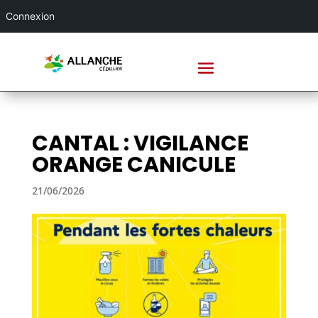
Connexion
CANTAL : VIGILANCE
ORANGE CANICULE
21/06/2026