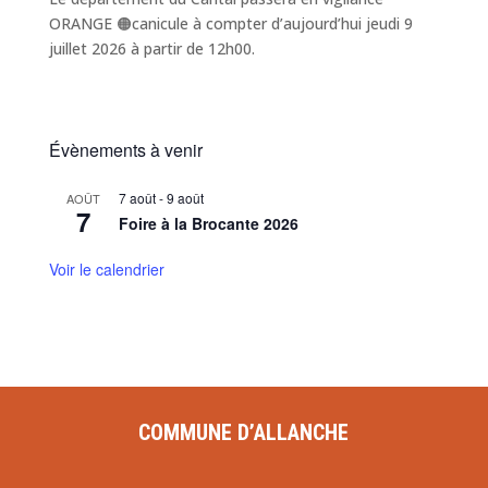
ORANGE 🟠canicule à compter d’aujourd’hui jeudi 9
juillet 2026 à partir de 12h00.
Évènements à venir
7 août
-
9 août
AOÛT
7
Foire à la Brocante 2026
Voir le calendrier
COMMUNE D’ALLANCHE