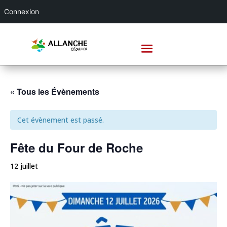
Connexion
« Tous les Évènements
Cet évènement est passé.
Fête du Four de Roche
12 juillet