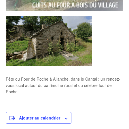
Fête du Four de Roche à Allanche, dans le Cantal : un rendez-
vous local autour du patrimoine rural et du célèbre four de
Roche
Ajouter au calendrier