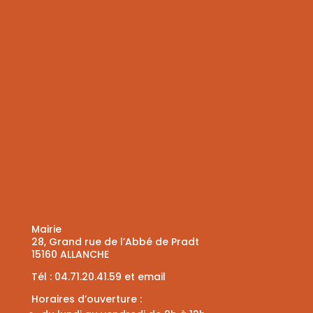
Mairie
28, Grand rue de l’Abbé de Pradt
15160 ALLANCHE
Tél :
04.71.20.41.59
et
email
Horaires d’ouverture :