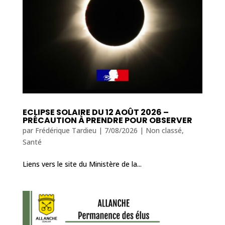
ECLIPSE SOLAIRE DU 12 AOÛT 2026 –
PRÉCAUTION À PRENDRE POUR OBSERVER
par
Frédérique Tardieu
|
7/08/2026
|
Non classé
,
Santé
Liens vers le site du Ministère de la...