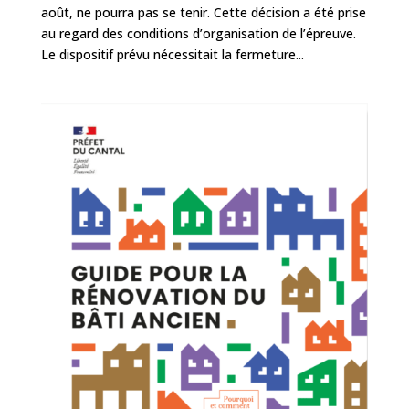
août, ne pourra pas se tenir. Cette décision a été prise
au regard des conditions d’organisation de l’épreuve.
Le dispositif prévu nécessitait la fermeture...