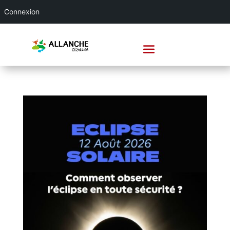
Connexion