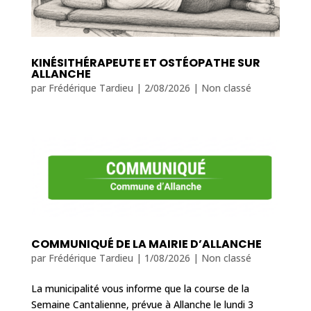
KINÉSITHÉRAPEUTE ET OSTÉOPATHE SUR
ALLANCHE
par
Frédérique Tardieu
|
2/08/2026
|
Non classé
COMMUNIQUÉ DE LA MAIRIE D’ALLANCHE
par
Frédérique Tardieu
|
1/08/2026
|
Non classé
La municipalité vous informe que la course de la
Semaine Cantalienne, prévue à Allanche le lundi 3