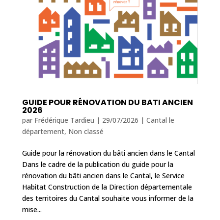
GUIDE POUR RÉNOVATION DU BATI ANCIEN
2026
par
Frédérique Tardieu
|
29/07/2026
|
Cantal le
département
,
Non classé
Guide pour la rénovation du bâti ancien dans le Cantal
Dans le cadre de la publication du guide pour la
rénovation du bâti ancien dans le Cantal, le Service
Habitat Construction de la Direction départementale
des territoires du Cantal souhaite vous informer de la
mise...