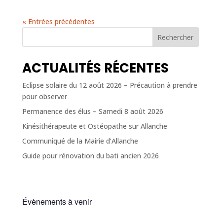
« Entrées précédentes
Rechercher
ACTUALITÉS RÉCENTES
Eclipse solaire du 12 août 2026 – Précaution à prendre
pour observer
Permanence des élus – Samedi 8 août 2026
Kinésithérapeute et Ostéopathe sur Allanche
Communiqué de la Mairie d’Allanche
Guide pour rénovation du bati ancien 2026
Évènements à venir