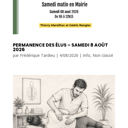
PERMANENCE DES ÉLUS – SAMEDI 8 AOÛT
2026
par
Frédérique Tardieu
|
4/08/2026
|
Info
,
Non classé