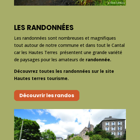
LES RANDONNÉES
Les randonnées sont nombreuses et magnifiques
tout autour de notre commune et dans tout le Cantal
car
les Hautes Terres présentent une grande variété
de paysages pour les amateurs de
randonnée.
Découvrez toutes les randonnées sur le site
Hautes terres tourisme.
Découvrir les randos