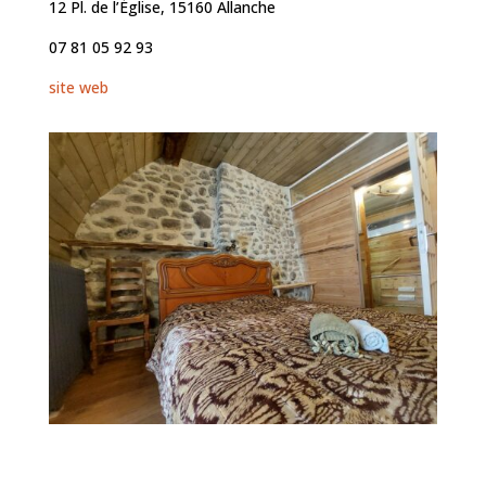
12 Pl. de l’Église, 15160 Allanche
07 81 05 92 93
site web