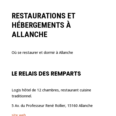
RESTAURATIONS ET
HÉBERGEMENTS À
ALLANCHE
Où se restaurer et dormir à Allanche
LE RELAIS DES REMPARTS
Logis hôtel de 12 chambres, restaurant cuisine
traditionnel.
5 Av. du Professeur René Rollier, 15160 Allanche
site web