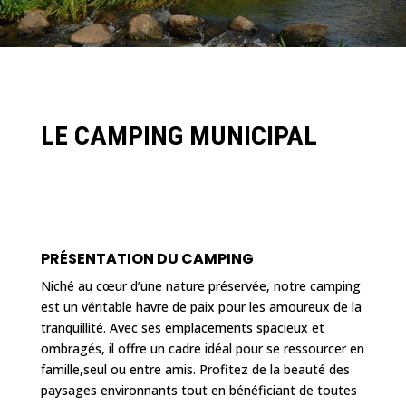
LE CAMPING MUNICIPAL
PRÉSENTATION DU CAMPING
Niché au cœur d’une nature préservée, notre camping
est un véritable havre de paix pour les amoureux de la
tranquillité. Avec ses emplacements spacieux et
ombragés, il offre un cadre idéal pour se ressourcer en
famille,seul ou entre amis. Profitez de la beauté des
paysages environnants tout en bénéficiant de toutes