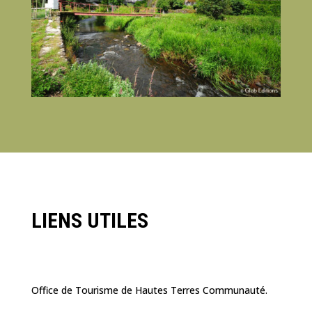
LIENS UTILES
Office de Tourisme de Hautes Terres Communauté.