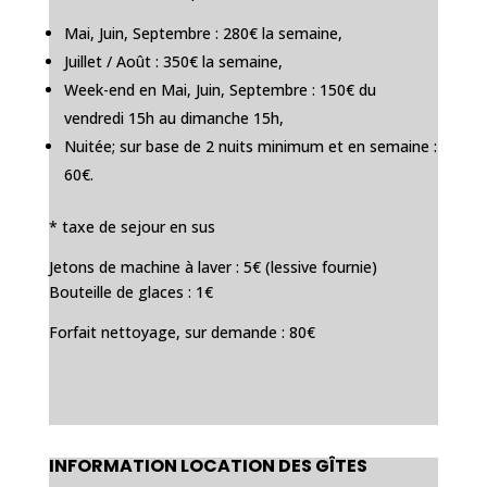
Mai, Juin, Septembre : 280€ la semaine,
Juillet / Août : 350€ la semaine,
Week-end en Mai, Juin, Septembre : 150€ du
vendredi 15h au dimanche 15h,
Nuitée; sur base de 2 nuits minimum et en semaine :
60€.
* taxe de sejour en sus
Jetons de machine à laver : 5€ (lessive fournie)
Bouteille de glaces : 1€
Forfait nettoyage, sur demande : 80€
INFORMATION LOCATION DES GÎTES