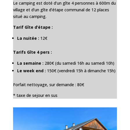
Le camping est doté d’un gîte 4 personnes à 600m du
village et d’un gîte d’étape communal de 12 places
situé au camping.
Tarif Gîte d’étape :
La nuitée :
12€
Tarifs Gîte 4 pers :
La semaine :
280€ (du samedi 16h au samedi 10h)
Le week end :
150€ (vendredi 15h à dimanche 15h)
Forfait nettoyage, sur demande : 80€
* taxe de sejour en sus