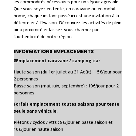
les commodités nécessaires pour un séjour agréable.
Que vous soyez en tente, en caravane ou en mobil-
home, chaque instant passé ici est une invitation à la
détente et à l’évasion. Découvrez les activités de plein
air à proximité et laissez-vous charmer par
l’authenticité de notre région.
INFORMATIONS EMPLACEMENTS
8Emplacement caravane / camping-car
Haute saison (du 1er Juillet au 31 Août) : 15€/jour pour
2 personnes
Basse saison (mai, juin, septembre) : 10€/jour pour 2
personnes
Forfait emplacement toutes saisons pour tente
seule sans véhicule.
Piétons / cyclos / vtts : 8€/jour en basse saison et
10€/jour en haute saison