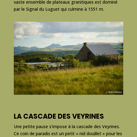
vaste ensemble de plateaux granitiques est dominé
par le Signal du Luguet qui culmine à 1551 m.
LA CASCADE DES VEYRINES
Une petite pause s’impose à la cascade des Veyrines.
Ce coin de paradis est un petit « nid douillet » pour les