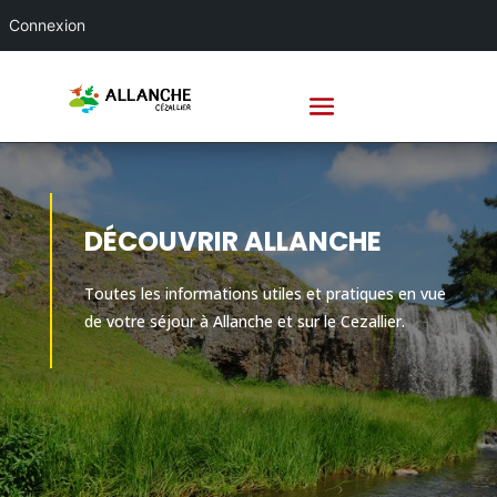
Connexion
DÉCOUVRIR ALLANCHE
Toutes les informations utiles et pratiques en vue
de votre séjour à Allanche et sur le Cezallier.