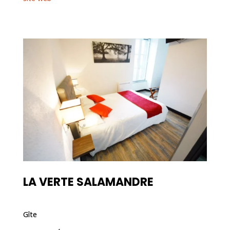
LA VERTE SALAMANDRE
Gîte