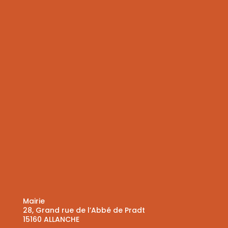
Mairie
28, Grand rue de l’Abbé de Pradt
15160 ALLANCHE