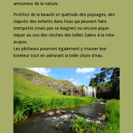
amoureux de la nature.
Profitez de la beauté et quiétude des paysages, des
clapotis des enfants dans l’eau qui peuvent faire
trempette (mais pas se baigner) ou encore pique-
niquer au son des cloches des belles Salers à la robe
acajou.
Les pêcheurs pourront également y trouver leur
bonheur tout en admirant la belle chute d’eau.