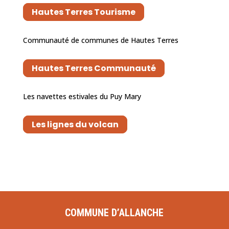
Hautes Terres Tourisme
Communauté de communes de Hautes Terres
Hautes Terres Communauté
Les navettes estivales du Puy Mary
Les lignes du volcan
COMMUNE D’ALLANCHE