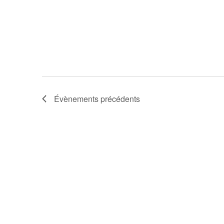
Évènements
précédents