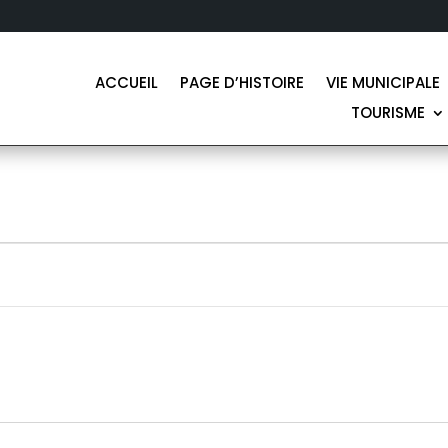
ACCUEIL
PAGE D’HISTOIRE
VIE MUNICIPALE
TOURISME