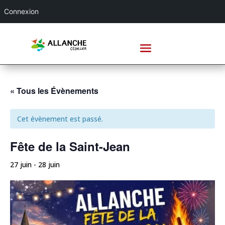
Connexion
« Tous les Évènements
Cet évènement est passé.
Fête de la Saint-Jean
27 juin
-
28 juin