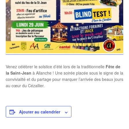
Venez célébrer le solstice d’été lors de la traditionnelle
Fête de
la Saint-Jean
à Allanche ! Une soirée placée sous le signe de la
convivialité et du partage pour marquer l’arrivée des beaux jours
au cœur du Cézallier.
Ajouter au calendrier