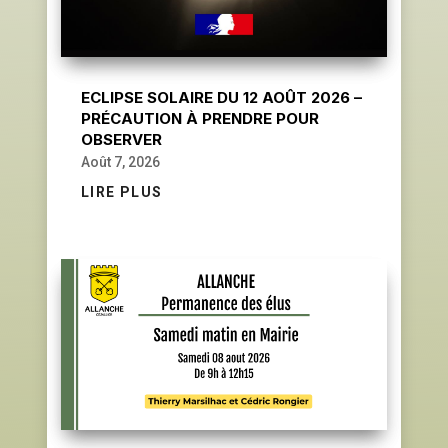
ECLIPSE SOLAIRE DU 12 AOÛT 2026 –
PRÉCAUTION À PRENDRE POUR
OBSERVER
Août 7, 2026
LIRE PLUS