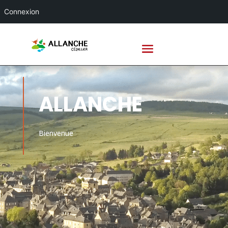
Connexion
ALLANCHE
Bienvenue