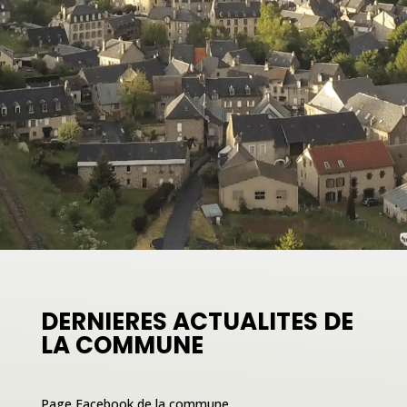
DERNIERES ACTUALITES DE
LA COMMUNE
Page Facebook de la commune