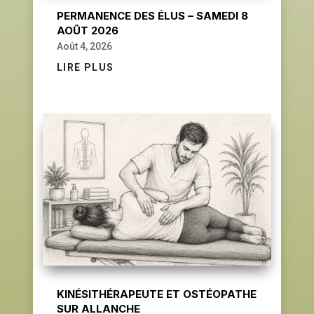
PERMANENCE DES ÉLUS – SAMEDI 8
AOÛT 2026
Août 4, 2026
LIRE PLUS
KINÉSITHÉRAPEUTE ET OSTÉOPATHE
SUR ALLANCHE