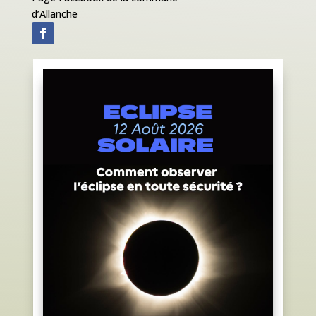
d’Allanche