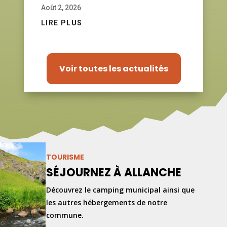
Août 2, 2026
LIRE PLUS
Voir toutes les actualités
TOURISME
SÉJOURNEZ À ALLANCHE
Découvrez le camping municipal ainsi que
les autres hébergements de notre
commune.