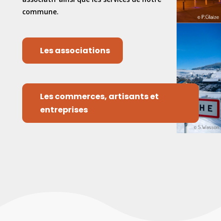
commune.
Les associations
Les commerces, artisants et
entreprises