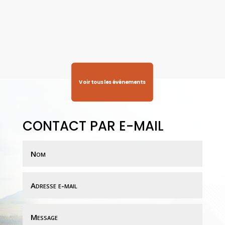
Voir tous les événements
CONTACT PAR E-MAIL