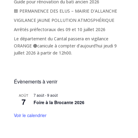
Guide pour rénovation du bati ancien 2026
🟦 PERMANENCE DES ELUS – MAIRIE D’ALLANCHE
VIGILANCE JAUNE POLLUTION ATMOSPHÉRIQUE
Arrêtés préfectoraux des 09 et 10 juillet 2026
Le département du Cantal passera en vigilance
ORANGE 🟠canicule à compter d’aujourd’hui jeudi 9
juillet 2026 à partir de 12h00.
Évènements à venir
7 août
-
9 août
AOÛT
7
Foire à la Brocante 2026
Voir le calendrier