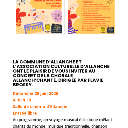
LA COMMUNE D’ALLANCHE ET
L’ASSOCIATION CULTURELLE D’ALLANCHE
ONT LE PLAISIR DE VOUS INVITER AU
CONCERT DE LA CHORALE
ALLANCH’CHANTÉ, DIRIGÉE PAR FLAVIE
BROSSY.
Dimanche 28 juin 2026
À 10 h 30
Salle de cinéma d’Allanche
Entrée libre
Au programme, un voyage musical éclectique mêlant
chants du monde, musique traditionnelle, chanson