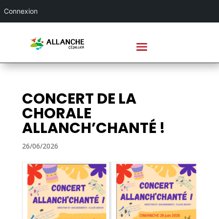
Connexion
CONCERT DE LA
CHORALE
ALLANCH’CHANTÉ !
26/06/2026