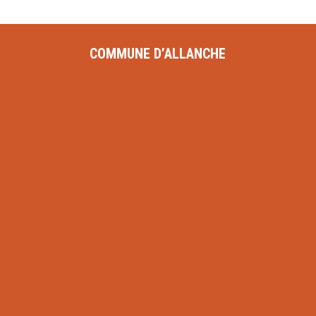
COMMUNE D’ALLANCHE