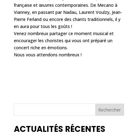
française et œuvres contemporaines. De Mecano à
Vianney, en passant par Nadau, Laurent Voulzy, Jean-
Pierre Ferland ou encore des chants traditionnels, il y
en aura pour tous les goûts !
Venez nombreux partager ce moment musical et
encourager les choristes qui vous ont préparé un
concert riche en émotions.
Nous vous attendons nombreux !
Rechercher
ACTUALITÉS RÉCENTES