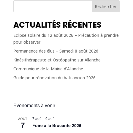
Rechercher
ACTUALITÉS RÉCENTES
Eclipse solaire du 12 août 2026 – Précaution à prendre
pour observer
Permanence des élus – Samedi 8 août 2026
Kinésithérapeute et Ostéopathe sur Allanche
Communiqué de la Mairie d’Allanche
Guide pour rénovation du bati ancien 2026
Évènements à venir
7 août
-
9 août
AOÛT
7
Foire à la Brocante 2026