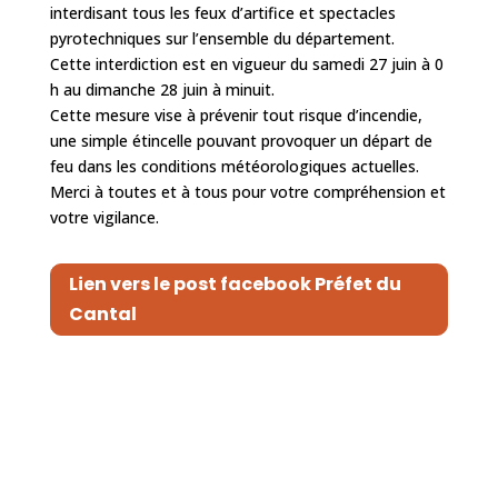
interdisant tous les feux d’artifice et spectacles
pyrotechniques sur l’ensemble du département.
Cette interdiction est en vigueur du samedi 27 juin à 0
h au dimanche 28 juin à minuit.
Cette mesure vise à prévenir tout risque d’incendie,
une simple étincelle pouvant provoquer un départ de
feu dans les conditions météorologiques actuelles.
Merci à toutes et à tous pour votre compréhension et
votre vigilance.
Lien vers le post facebook Préfet du
Cantal