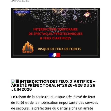
26/06/2026
INTERDICTION DES FEUX D’ARTIFICE –
ARRÊTÉ PRÉFECTORAL N°2026-928 DU 26
JUIN 2026
En raison de la canicule, du risque très élevé de feux
de forêt et de la mobilisation importante des services
de secours, la préfecture du Cantal a pris un arrêté