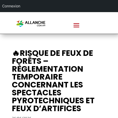
Connexion
🔥RISQUE DE FEUX DE
FORÊTS –
RÈGLEMENTATION
TEMPORAIRE
CONCERNANT LES
SPECTACLES
PYROTECHNIQUES ET
FEUX D’ARTIFICES