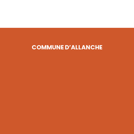
COMMUNE D’ALLANCHE