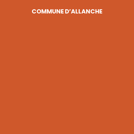
COMMUNE D’ALLANCHE