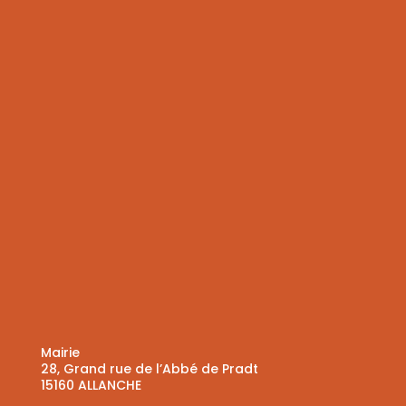
Mairie
28, Grand rue de l’Abbé de Pradt
15160 ALLANCHE