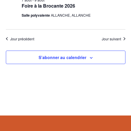
Foire à la Brocante 2026
Salle polyvalente
ALLANCHE, ALLANCHE
Jour précédent
Jour suivant
S’abonner au calendrier