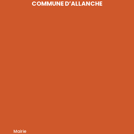
COMMUNE D’ALLANCHE
Mairie