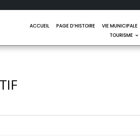
ACCUEIL
PAGE D’HISTOIRE
VIE MUNICIPALE
TOURISME
TIF