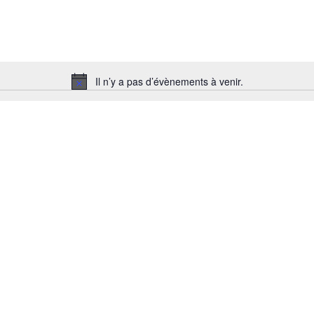
Il n’y a pas d’évènements à venir.
Notice