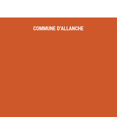
COMMUNE D’ALLANCHE