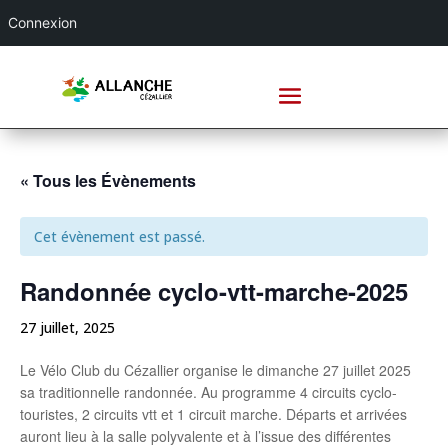
Connexion
« Tous les Évènements
Cet évènement est passé.
Randonnée cyclo-vtt-marche-2025
27 juillet, 2025
Le Vélo Club du Cézallier organise le dimanche 27 juillet 2025
sa traditionnelle randonnée. Au programme 4 circuits cyclo-
touristes, 2 circuits vtt et 1 circuit marche. Départs et arrivées
auront lieu à la salle polyvalente et à l’issue des différentes