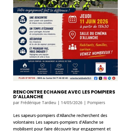
RENCONTRE ECHANGE AVEC LES POMPIERS
D’ALLANCHE
par
Frédérique Tardieu
|
14/05/2026
|
Pompiers
Les sapeurs-pompiers d’Allanche recherchent des
volontaires Les sapeurs-pompiers d’Allanche se
mobilisent pour faire découvrir leur engagement et