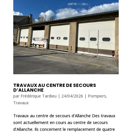
TRAVAUX AU CENTRE DE SECOURS
D’ALLANCHE
par
Frédérique Tardieu
|
24/04/2026
|
Pompiers
,
Travaux
Travaux au centre de secours d’Allanche Des travaux
sont actuellement en cours au centre de secours
d’Allanche. Ils concernent le remplacement de quatre