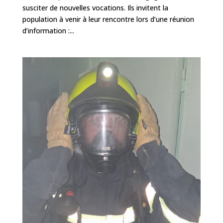
susciter de nouvelles vocations. Ils invitent la
population à venir à leur rencontre lors d’une réunion
d’information :...