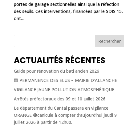
portes de garage sectionnelles ainsi que la réfection
des seuils. Ces interventions, financées par le SDIS 15,
ont...
Rechercher
ACTUALITÉS RÉCENTES
Guide pour rénovation du bati ancien 2026
🟦 PERMANENCE DES ELUS – MAIRIE D’ALLANCHE
VIGILANCE JAUNE POLLUTION ATMOSPHÉRIQUE
Arrêtés préfectoraux des 09 et 10 juillet 2026
Le département du Cantal passera en vigilance
ORANGE 🟠canicule à compter d’aujourd’hui jeudi 9
juillet 2026 à partir de 12h00.