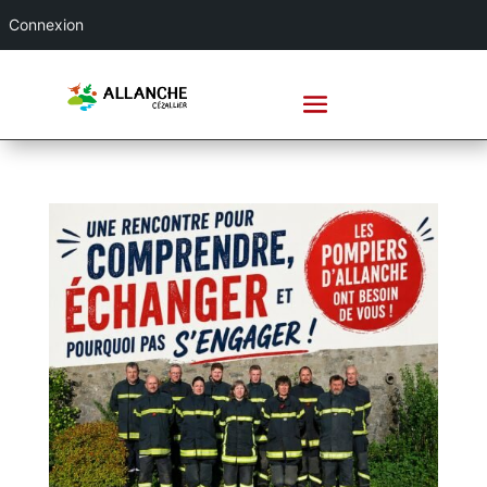
Connexion