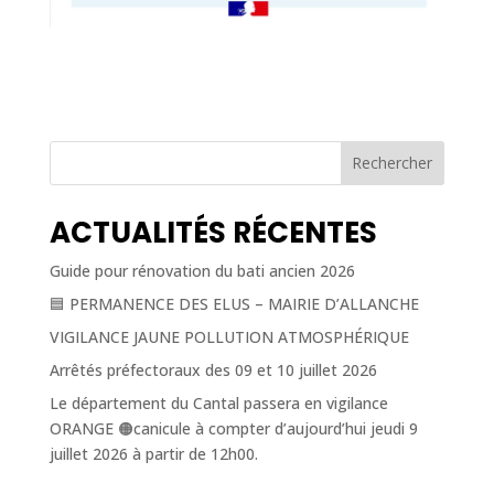
Rechercher
ACTUALITÉS RÉCENTES
Guide pour rénovation du bati ancien 2026
🟦 PERMANENCE DES ELUS – MAIRIE D’ALLANCHE
VIGILANCE JAUNE POLLUTION ATMOSPHÉRIQUE
Arrêtés préfectoraux des 09 et 10 juillet 2026
Le département du Cantal passera en vigilance
ORANGE 🟠canicule à compter d’aujourd’hui jeudi 9
juillet 2026 à partir de 12h00.