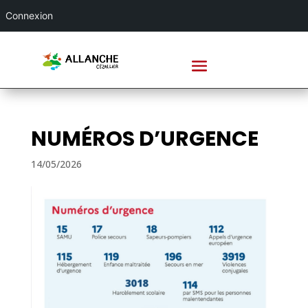
Connexion
NUMÉROS D’URGENCE
14/05/2026