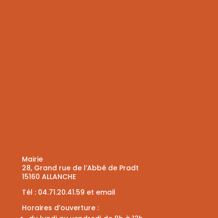
Mairie
28, Grand rue de l’Abbé de Pradt
15160 ALLANCHE
Tél :
04.71.20.41.59
et
email
Horaires d’ouverture :