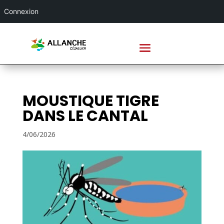
Connexion
MOUSTIQUE TIGRE
DANS LE CANTAL
4/06/2026