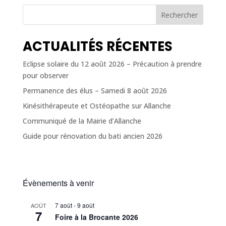
Rechercher
ACTUALITÉS RÉCENTES
Eclipse solaire du 12 août 2026 – Précaution à prendre
pour observer
Permanence des élus – Samedi 8 août 2026
Kinésithérapeute et Ostéopathe sur Allanche
Communiqué de la Mairie d’Allanche
Guide pour rénovation du bati ancien 2026
Évènements à venir
7 août
-
9 août
AOÛT
7
Foire à la Brocante 2026