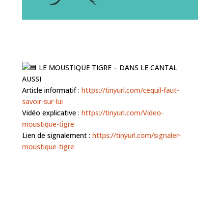
LE MOUSTIQUE TIGRE – DANS LE CANTAL
AUSSI
Article informatif :
https://tinyurl.com/cequil-faut-
savoir-sur-lui
Vidéo explicative :
https://tinyurl.com/Video-
moustique-tigre
Lien de signalement :
https://tinyurl.com/signaler-
moustique-tigre