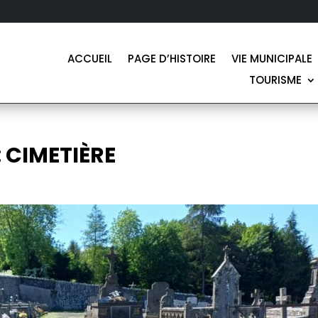
ACCUEIL
PAGE D’HISTOIRE
VIE MUNICIPALE
TOURISME
 CIMETIÈRE