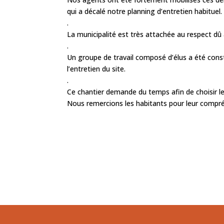
qui a décalé notre planning d’entretien habituel.
.
La municipalité est très attachée au respect dû 
.
Un groupe de travail composé d’élus a été cons
l’entretien du site.
.
Ce chantier demande du temps afin de choisir le
Nous remercions les habitants pour leur compr