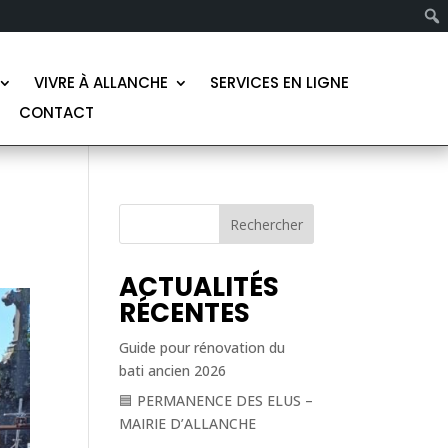
VIVRE À ALLANCHE
SERVICES EN LIGNE
CONTACT
Rechercher
ACTUALITÉS
RÉCENTES
Guide pour rénovation du
bati ancien 2026
🟦 PERMANENCE DES ELUS –
MAIRIE D’ALLANCHE