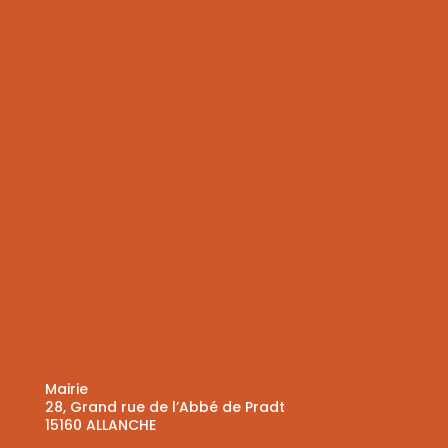
Mairie
28, Grand rue de l’Abbé de Pradt
15160 ALLANCHE