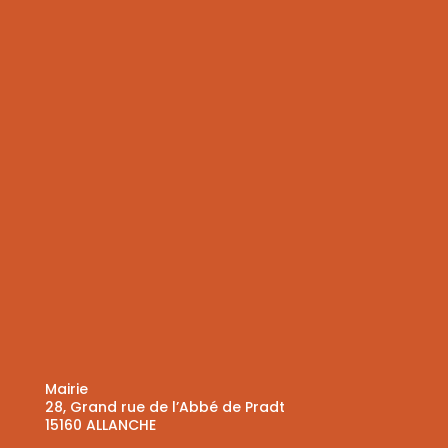
Mairie
28, Grand rue de l’Abbé de Pradt
15160 ALLANCHE