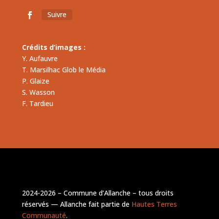
Suivre
Crédits d’images :
Y. Aufauvre
T. Marsilhac Glob le Média
P. Glaize
S. Wasson
F. Tardieu
2024-2026 – Commune d’Allanche – tous droits
réservés — Allanche fait partie de
Hautes Terres
Communauté
.