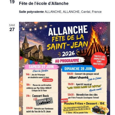
19
Fête de l’école d’Allanche
Salle polyvalente
ALLANCHE, ALLANCHE, Cantal, France
SAM
27