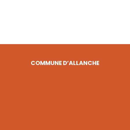
COMMUNE D’ALLANCHE