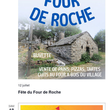
12 juillet
Fête du Four de Roche
SAM