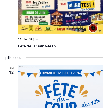
27 juin
-
28 juin
Fête de la Saint-Jean
juillet 2026
DIM
12