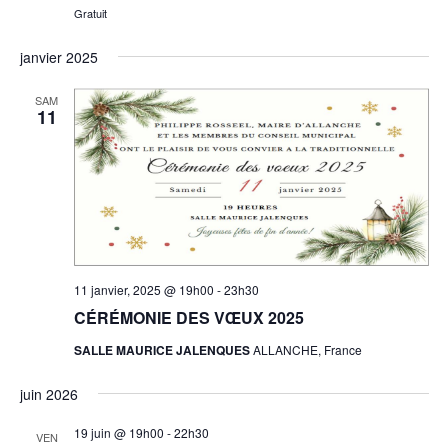
Gratuit
janvier 2025
SAM
11
11 janvier, 2025 @ 19h00
-
23h30
CÉRÉMONIE DES VŒUX 2025
SALLE MAURICE JALENQUES
ALLANCHE, France
juin 2026
19 juin @ 19h00
-
22h30
VEN