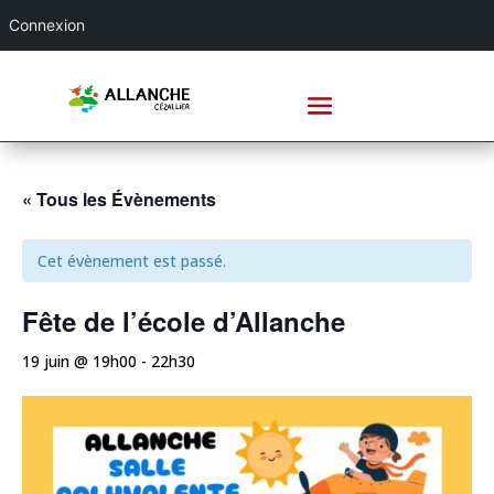
Connexion
« Tous les Évènements
Cet évènement est passé.
Fête de l’école d’Allanche
19 juin @ 19h00
-
22h30