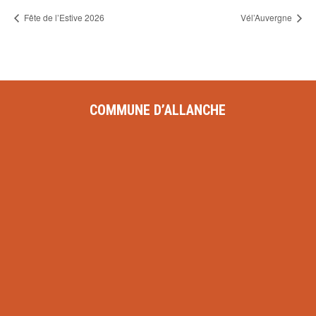
Fête de l’Estive 2026
Vél’Auvergne
COMMUNE D’ALLANCHE