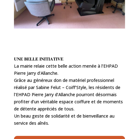
𝐔𝐍𝐄 𝐁𝐄𝐋𝐋𝐄 𝐈𝐍𝐈𝐓𝐈𝐀𝐓𝐈𝐕𝐄
La mairie relaie cette belle action menée à l’EHPAD
Pierre Jarry d’Allanche.
Grâce au généreux don de matériel professionnel
réalisé par Sabine Felut – Coiff’Style, les résidents de
l’EHPAD Pierre Jarry d’Allanche pourront désormais
profiter d’un véritable espace coiffure et de moments
de détente appréciés de tous.
Un beau geste de solidarité et de bienveillance au
service des aînés.