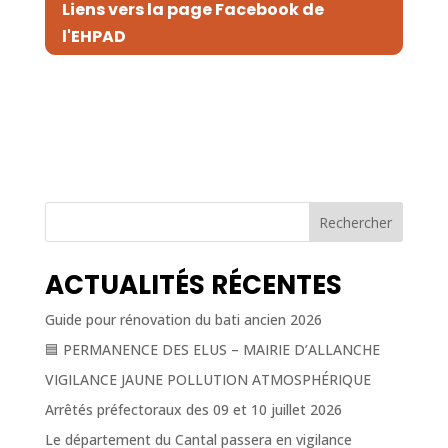
Liens vers la page Facebook de
l'EHPAD
Rechercher
ACTUALITÉS RÉCENTES
Guide pour rénovation du bati ancien 2026
🟦 PERMANENCE DES ELUS – MAIRIE D’ALLANCHE
VIGILANCE JAUNE POLLUTION ATMOSPHÉRIQUE
Arrêtés préfectoraux des 09 et 10 juillet 2026
Le département du Cantal passera en vigilance