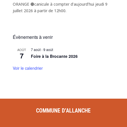
ORANGE 🟠canicule à compter d’aujourd’hui jeudi 9
juillet 2026 à partir de 12h00.
Évènements à venir
7 août
-
9 août
AOÛT
7
Foire à la Brocante 2026
Voir le calendrier
COMMUNE D’ALLANCHE