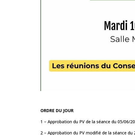
ORDRE DU JOUR
1 – Approbation du PV de la séance du 05/06/20
2 – Approbation du PV modifié de la séance du 