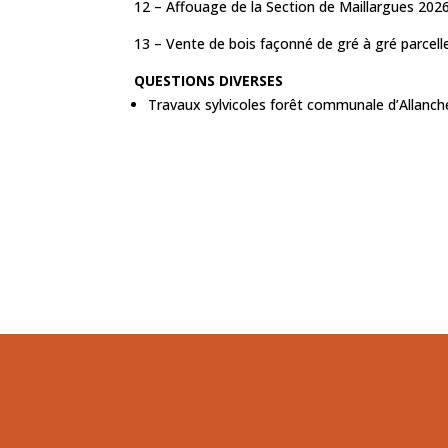
12 – Affouage de la Section de Maillargues 2026
13 – Vente de bois façonné de gré à gré parcelle
QUESTIONS DIVERSES
Travaux sylvicoles forêt communale d’Allanch