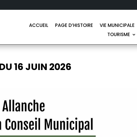
ACCUEIL
PAGE D’HISTOIRE
VIE MUNICIPALE
TOURISME
DU 16 JUIN 2026