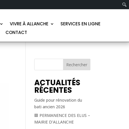
VIVRE À ALLANCHE
SERVICES EN LIGNE
CONTACT
Rechercher
ACTUALITÉS
RÉCENTES
Guide pour rénovation du
bati ancien 2026
🟦 PERMANENCE DES ELUS –
MAIRIE D’ALLANCHE