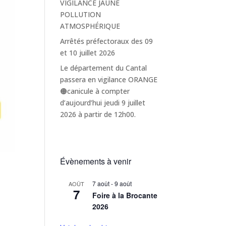
VIGILANCE JAUNE
POLLUTION
ATMOSPHÉRIQUE
Arrêtés préfectoraux des 09
et 10 juillet 2026
Le département du Cantal
passera en vigilance ORANGE
🟠canicule à compter
d’aujourd’hui jeudi 9 juillet
2026 à partir de 12h00.
Évènements à venir
7 août
-
9 août
AOÛT
7
Foire à la Brocante
2026