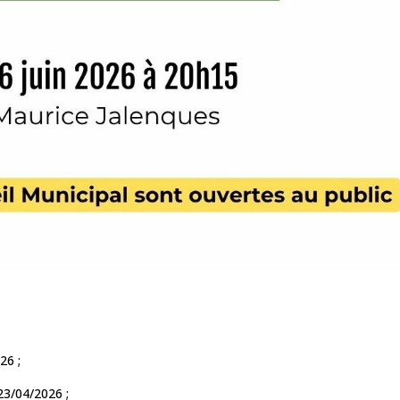
26 ;
23/04/2026 ;