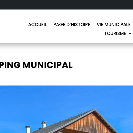
ACCUEIL
PAGE D’HISTOIRE
VIE MUNICIPALE
TOURISME
PING MUNICIPAL