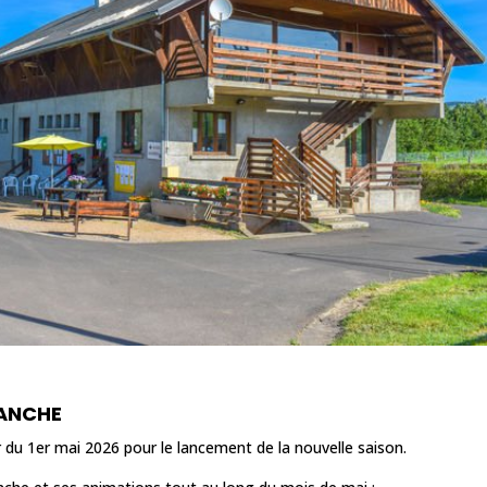
LANCHE
r du 1er mai 2026 pour le lancement de la nouvelle saison.