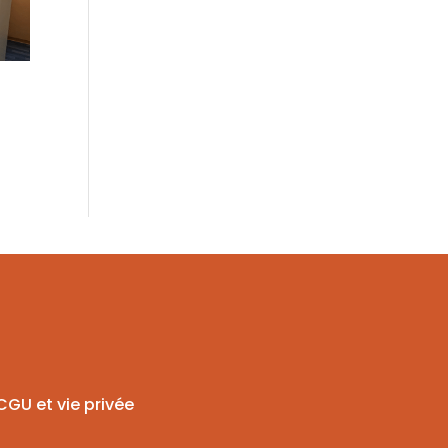
CGU et vie privée