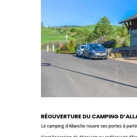
RÉOUVERTURE DU CAMPING D’AL
Le camping d’Allanche rouvre ses portes à parti