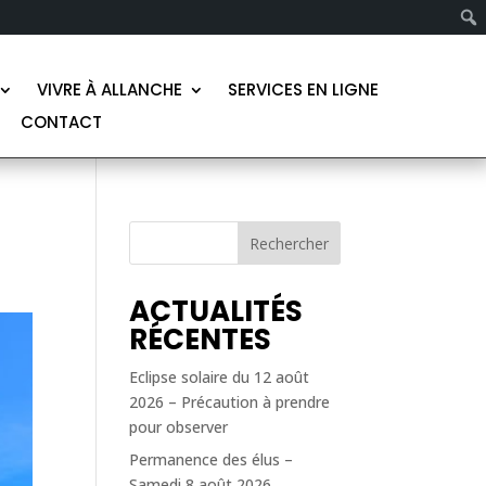
VIVRE À ALLANCHE
SERVICES EN LIGNE
CONTACT
Rechercher
ACTUALITÉS
RÉCENTES
Eclipse solaire du 12 août
2026 – Précaution à prendre
pour observer
Permanence des élus –
Samedi 8 août 2026