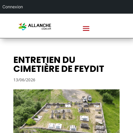
Connexion
ENTRETIEN DU
CIMETIÈRE DE FEYDIT
13/06/2026