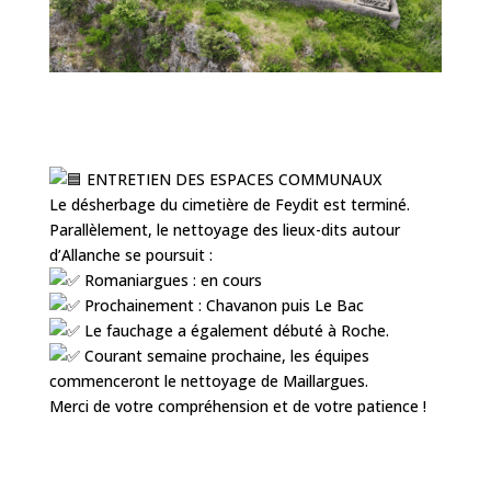
ENTRETIEN DES ESPACES COMMUNAUX
Le désherbage du cimetière de Feydit est terminé.
Parallèlement, le nettoyage des lieux-dits autour
d’Allanche se poursuit :
Romaniargues : en cours
Prochainement : Chavanon puis Le Bac
Le fauchage a également débuté à Roche.
Courant semaine prochaine, les équipes
commenceront le nettoyage de Maillargues.
Merci de votre compréhension et de votre patience !