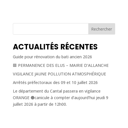
Rechercher
ACTUALITÉS RÉCENTES
Guide pour rénovation du bati ancien 2026
🟦 PERMANENCE DES ELUS – MAIRIE D’ALLANCHE
VIGILANCE JAUNE POLLUTION ATMOSPHÉRIQUE
Arrêtés préfectoraux des 09 et 10 juillet 2026
Le département du Cantal passera en vigilance
ORANGE 🟠canicule à compter d’aujourd’hui jeudi 9
juillet 2026 à partir de 12h00.