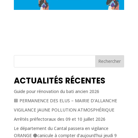
Rechercher
ACTUALITÉS RÉCENTES
Guide pour rénovation du bati ancien 2026
🟦 PERMANENCE DES ELUS – MAIRIE D’ALLANCHE
VIGILANCE JAUNE POLLUTION ATMOSPHÉRIQUE
Arrêtés préfectoraux des 09 et 10 juillet 2026
Le département du Cantal passera en vigilance
ORANGE 🟠canicule à compter d’aujourd’hui jeudi 9