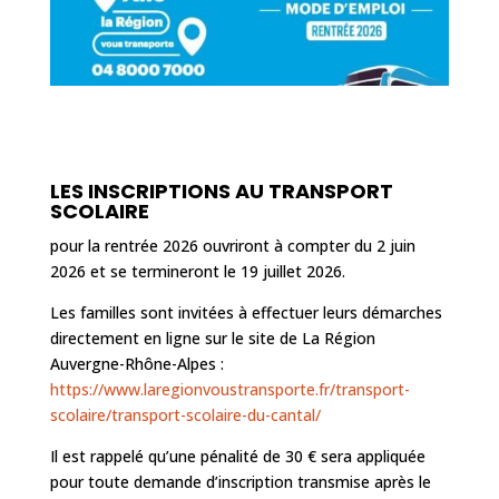
LES INSCRIPTIONS AU TRANSPORT
SCOLAIRE
pour la rentrée 2026 ouvriront à compter du 2 juin
2026 et se termineront le 19 juillet 2026.
Les familles sont invitées à effectuer leurs démarches
directement en ligne sur le site de La Région
Auvergne-Rhône-Alpes :
https://www.laregionvoustransporte.fr/transport-
scolaire/transport-scolaire-du-cantal/
Il est rappelé qu’une pénalité de 30 € sera appliquée
pour toute demande d’inscription transmise après le