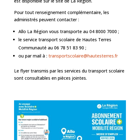
est disponible sur le site de La Région.
Pour tout renseignement complémentaire, les
administrés peuvent contacter :
Allo La Région vous transporte au 04 8000 7000 ;
le service transport scolaire de Hautes Terres
Communauté au 06 78 51 83 90 ;
ou par mail à :
transportscolaire@hautesterres.fr
Le flyer transmis par les services du transport scolaire
sont consultables en pièces jointes.