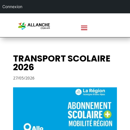
Connexion
TRANSPORT SCOLAIRE
2026
27/05/2026