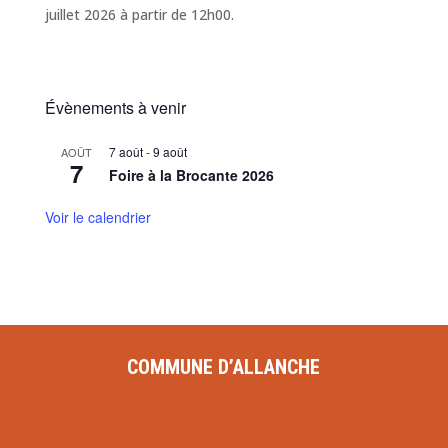
juillet 2026 à partir de 12h00.
Évènements à venir
7 août
-
9 août
AOÛT
7
Foire à la Brocante 2026
Voir le calendrier
COMMUNE D’ALLANCHE