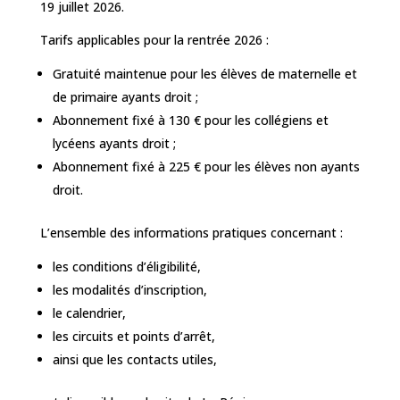
19 juillet 2026.
Tarifs applicables pour la rentrée 2026 :
Gratuité maintenue pour les élèves de maternelle et
de primaire ayants droit ;
Abonnement fixé à 130 € pour les collégiens et
lycéens ayants droit ;
Abonnement fixé à 225 € pour les élèves non ayants
droit.
L’ensemble des informations pratiques concernant :
les conditions d’éligibilité,
les modalités d’inscription,
le calendrier,
les circuits et points d’arrêt,
ainsi que les contacts utiles,