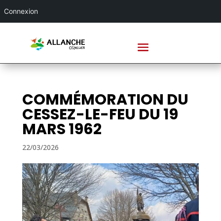
Connexion
COMMÉMORATION DU
CESSEZ-LE-FEU DU 19
MARS 1962
22/03/2026