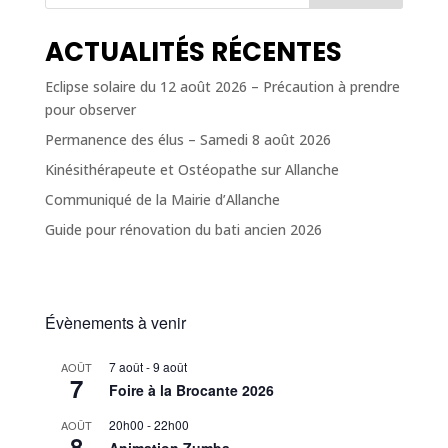
ACTUALITÉS RÉCENTES
Eclipse solaire du 12 août 2026 – Précaution à prendre
pour observer
Permanence des élus – Samedi 8 août 2026
Kinésithérapeute et Ostéopathe sur Allanche
Communiqué de la Mairie d’Allanche
Guide pour rénovation du bati ancien 2026
Évènements à venir
7 août
-
9 août
AOÛT
7
Foire à la Brocante 2026
20h00
-
22h00
AOÛT
8