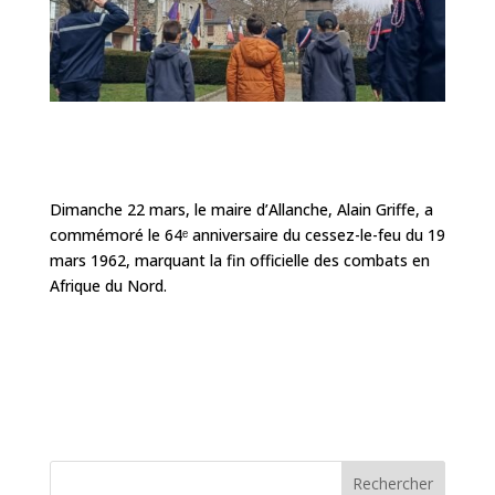
Dimanche 22 mars, le maire d’Allanche, Alain Griffe, a
commémoré le 64ᵉ anniversaire du cessez-le-feu du 19
mars 1962, marquant la fin officielle des combats en
Afrique du Nord.
Rechercher