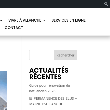
VIVRE À ALLANCHE
SERVICES EN LIGNE
CONTACT
Rechercher
ACTUALITÉS
RÉCENTES
Guide pour rénovation du
bati ancien 2026
🟦 PERMANENCE DES ELUS –
MAIRIE D’ALLANCHE