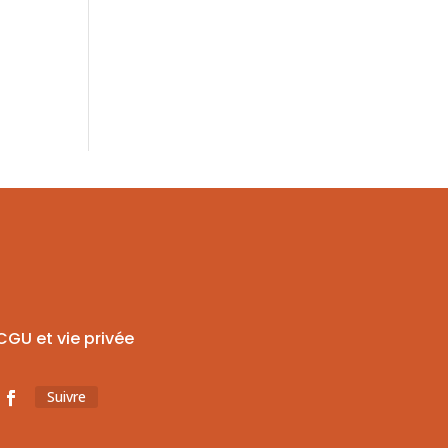
CGU et vie privée
Suivre