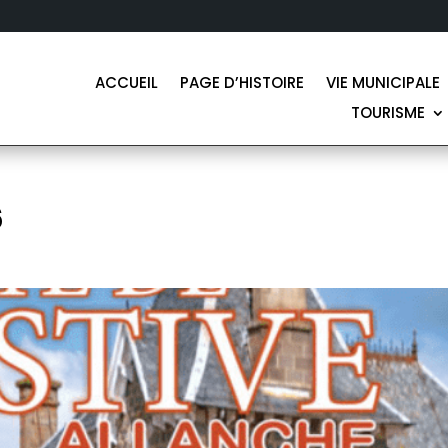
ACCUEIL
PAGE D’HISTOIRE
VIE MUNICIPALE
TOURISME
6