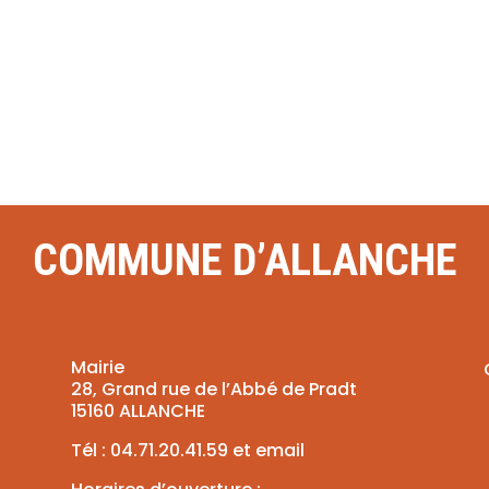
COMMUNE D’ALLANCHE
Mairie
28, Grand rue de l’Abbé de Pradt
15160 ALLANCHE
Tél :
04.71.20.41.59
et
email