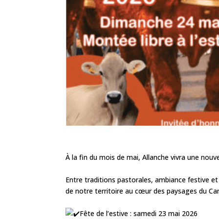
À la fin du mois de mai, Allanche vivra une nouv
Entre traditions pastorales, ambiance festive et conviv
de notre territoire au cœur des paysages du Can
Fête de l’estive : samedi 23 mai 2026