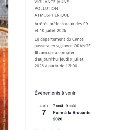
VIGILANCE JAUNE
POLLUTION
ATMOSPHÉRIQUE
Arrêtés préfectoraux des 09
et 10 juillet 2026
Le département du Cantal
passera en vigilance ORANGE
🟠canicule à compter
d’aujourd’hui jeudi 9 juillet
2026 à partir de 12h00.
Évènements à venir
7 août
-
9 août
AOÛT
7
Foire à la Brocante
2026