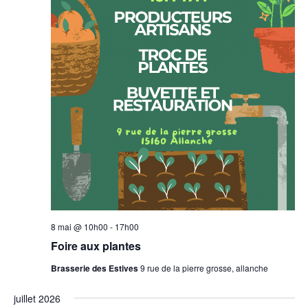
8 mai @ 10h00
-
17h00
Foire aux plantes
Brasserie des Estives
9 rue de la pierre grosse, allanche
juillet 2026