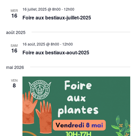
16 juillet, 2025 @ 8h00
-
12h00
MER
16
Foire aux bestiaux-juillet-2025
août 2025
16 août, 2025 @ 8h00
-
12h00
SAM
16
Foire aux bestiaux-aout-2025
mai 2026
VEN
8