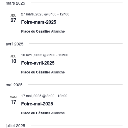
mars 2025
27 mars, 2025 @ 8h00
-
12h00
JEU
27
Foire-mars-2025
Place du Cézallier
Allanche
avril 2025
10 avril, 2025 @ 8h00
-
12h00
JEU
10
Foire-avril-2025
Place du Cézallier
Allanche
mai 2025
17 mai, 2025 @ 8h00
-
12h00
SAM
17
Foire-mai-2025
Place du Cézallier
Allanche
juillet 2025