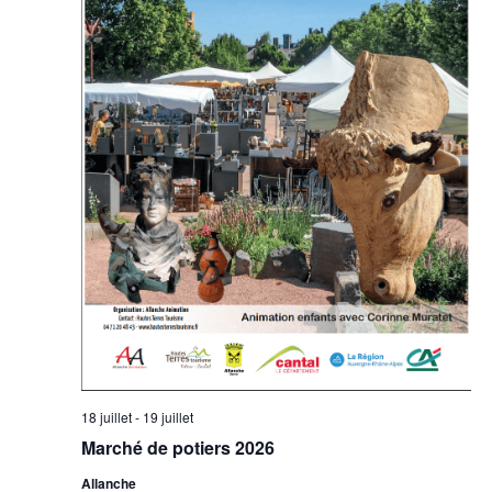
18 juillet
-
19 juillet
Marché de potiers 2026
Allanche