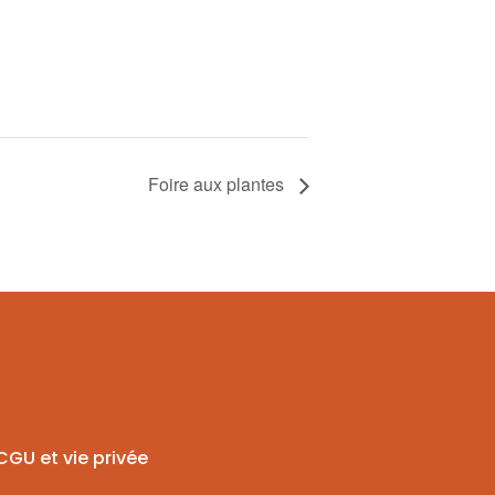
Foire aux plantes
CGU et vie privée