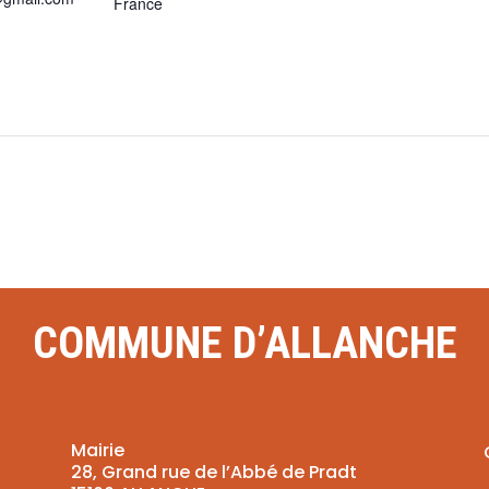
France
COMMUNE D’ALLANCHE
Mairie
28, Grand rue de l’Abbé de Pradt