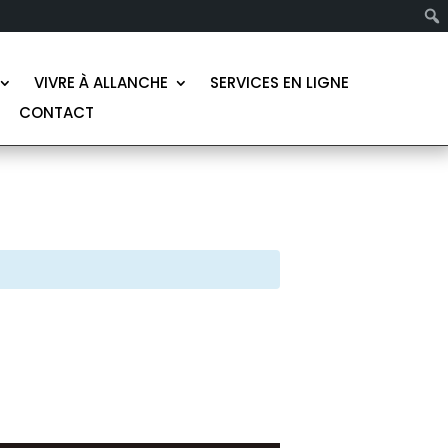
VIVRE À ALLANCHE
SERVICES EN LIGNE
CONTACT