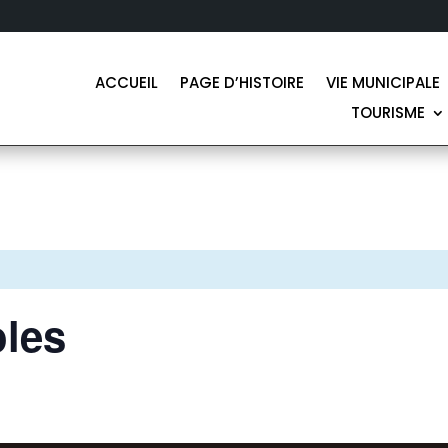
ACCUEIL
PAGE D’HISTOIRE
VIE MUNICIPALE
TOURISME
oles