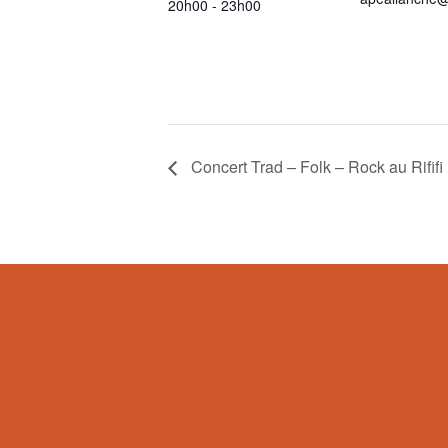
20h00 - 23h00
Concert Trad – Folk – Rock au Rififi