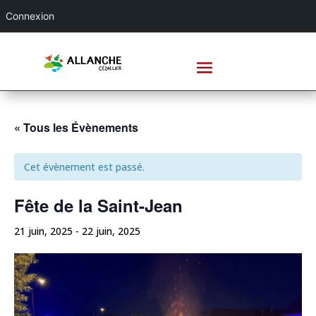
Connexion
« Tous les Évènements
Cet évènement est passé.
Fête de la Saint-Jean
21 juin, 2025
-
22 juin, 2025