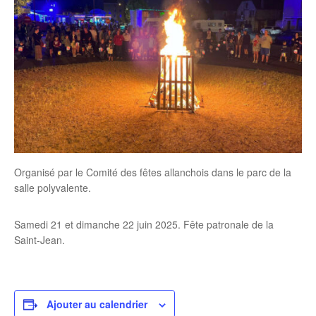
Organisé par le Comité des fêtes allanchois dans le parc de la
salle polyvalente.
Samedi 21 et dimanche 22 juin 2025. Fête patronale de la
Saint-Jean.
Ajouter au calendrier