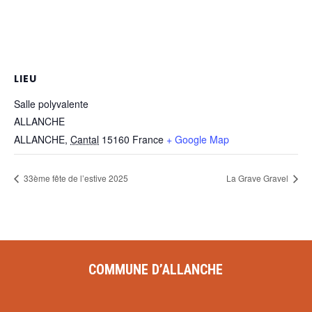
LIEU
Salle polyvalente
ALLANCHE
ALLANCHE
,
Cantal
15160
France
+ Google Map
33ème fête de l’estive 2025
La Grave Gravel
COMMUNE D’ALLANCHE