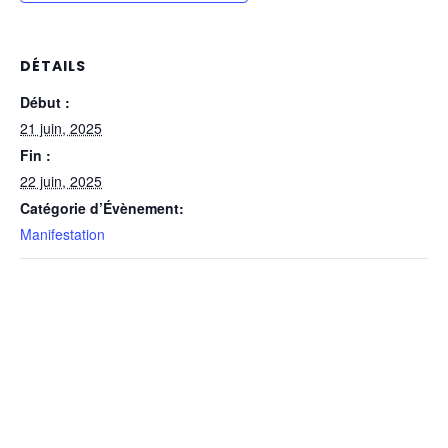
DÉTAILS
Début :
21 juin, 2025
Fin :
22 juin, 2025
Catégorie d’Évènement:
Manifestation