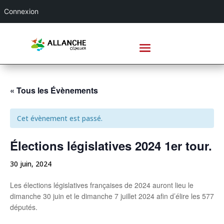
Connexion
« Tous les Évènements
Cet évènement est passé.
Élections législatives 2024 1er tour.
30 juin, 2024
Les élections législatives françaises de 2024 auront lieu le
dimanche 30 juin et le dimanche 7 juillet 2024 afin d’élire les 577
députés.