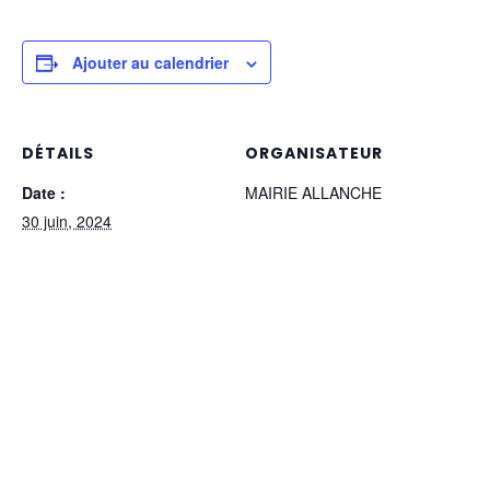
Ajouter au calendrier
DÉTAILS
ORGANISATEUR
Date :
MAIRIE ALLANCHE
30 juin, 2024