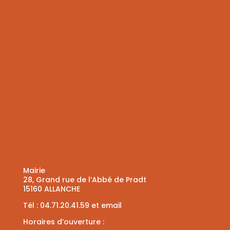
Mairie
28, Grand rue de l’Abbé de Pradt
15160 ALLANCHE
Tél :
04.71.20.41.59
et
email
Horaires d’ouverture :