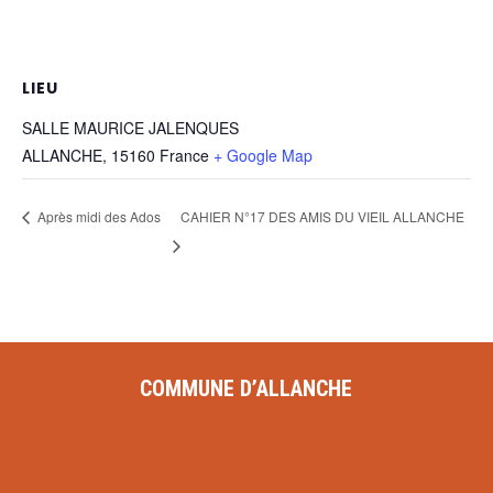
LIEU
SALLE MAURICE JALENQUES
ALLANCHE
,
15160
France
+ Google Map
CAHIER N°17 DES AMIS DU VIEIL ALLANCHE
Après midi des Ados
COMMUNE D’ALLANCHE